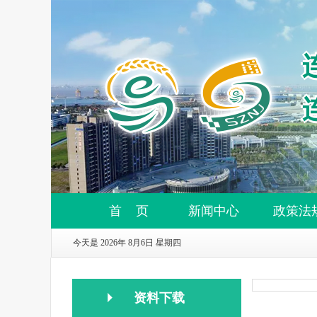
首 页
新闻中心
政策法
今天是 2026年 8月6日 星期四
资料下载