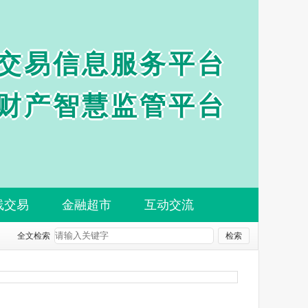
交易信息服务平台
财产智慧监管平台
线交易
金融超市
互动交流
全文检索