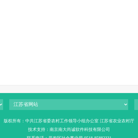
版权所有：中共江苏省委农村工作领导小组办公室 江苏省农业农村厅
技术支持：南京南大尚诚软件科技有限公司