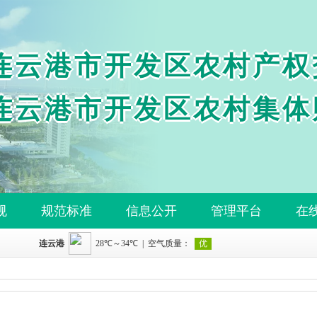
连云港市开发区农村产权
连云港市开发区农村集体
规
规范标准
信息公开
管理平台
在